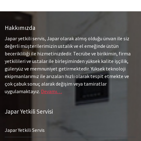
Hakkımızda
Japar yetkili servis, Japar olarak almış olduğu ünvan ile siz
değerli müşterilerimizin ustalık ve el emeğinde üstün
becerikliliği ile hizmetinizdedir. Tecrübe ve birikimin, firma
yetkilileri ve ustalar ile birleşiminden yüksek kalite işçilik,
güleryüz ve memnuniyet getirmektedir. Yüksek teknoloji
ekipmanlarımız ile arızaları hızlı olarak tespit etmekte ve
çok çabuk sonuç alarak değişim veya tamiratlar
uygulamaktayız.
Devamı…
Japar Yetkili Servisi
Japar Yetkili Servis