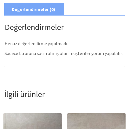
Değerlendirmeler (0)
Değerlendirmeler
Henüz değerlendirme yapılmadı.
Sadece bu ürünü satın almış olan müşteriler yorum yapabilir.
İlgili ürünler