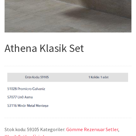
Athena Klasik Set
Stok kodu:
59105
Kategoriler:
Gömme Rezervuar Setler
,