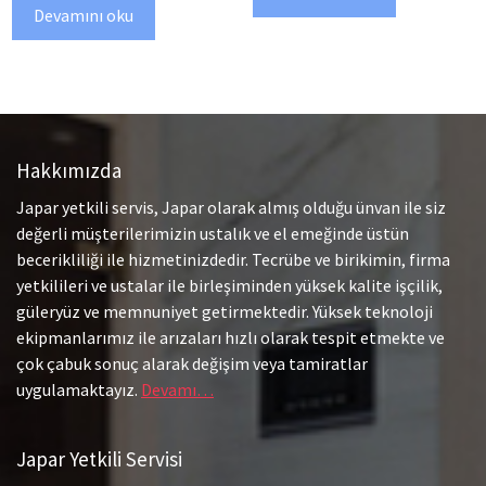
Devamını oku
Hakkımızda
Japar yetkili servis, Japar olarak almış olduğu ünvan ile siz
değerli müşterilerimizin ustalık ve el emeğinde üstün
becerikliliği ile hizmetinizdedir. Tecrübe ve birikimin, firma
yetkilileri ve ustalar ile birleşiminden yüksek kalite işçilik,
güleryüz ve memnuniyet getirmektedir. Yüksek teknoloji
ekipmanlarımız ile arızaları hızlı olarak tespit etmekte ve
çok çabuk sonuç alarak değişim veya tamiratlar
uygulamaktayız.
Devamı…
Japar Yetkili Servisi