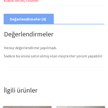
Klasik Setler
,
Ürünler
Değerlendirmeler (0)
Değerlendirmeler
Henüz değerlendirme yapılmadı.
Sadece bu ürünü satın almış olan müşteriler yorum yapabilir.
İlgili ürünler