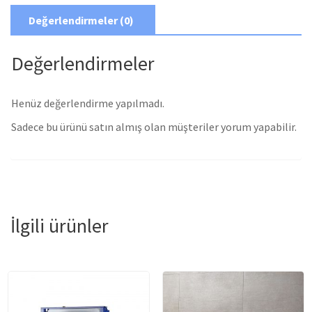
Değerlendirmeler (0)
Değerlendirmeler
Henüz değerlendirme yapılmadı.
Sadece bu ürünü satın almış olan müşteriler yorum yapabilir.
İlgili ürünler