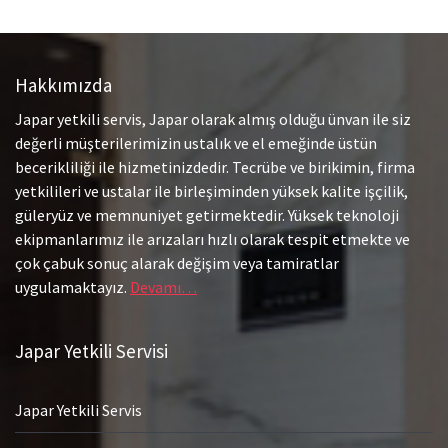
Hakkımızda
Japar yetkili servis, Japar olarak almış olduğu ünvan ile siz
değerli müşterilerimizin ustalık ve el emeğinde üstün
becerikliliği ile hizmetinizdedir. Tecrübe ve birikimin, firma
yetkilileri ve ustalar ile birleşiminden yüksek kalite işçilik,
güleryüz ve memnuniyet getirmektedir. Yüksek teknoloji
ekipmanlarımız ile arızaları hızlı olarak tespit etmekte ve
çok çabuk sonuç alarak değişim veya tamiratlar
uygulamaktayız.
Devamı…
Japar Yetkili Servisi
Japar Yetkili Servis