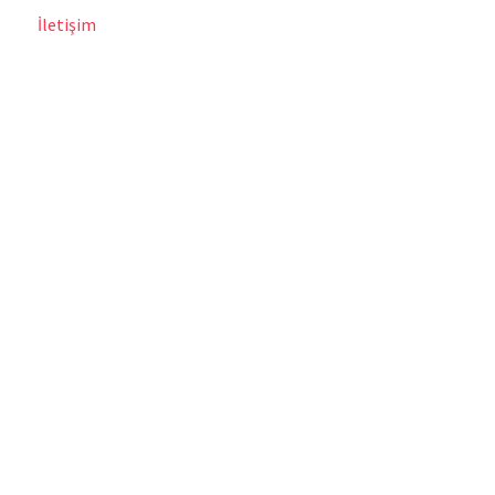
İletişim