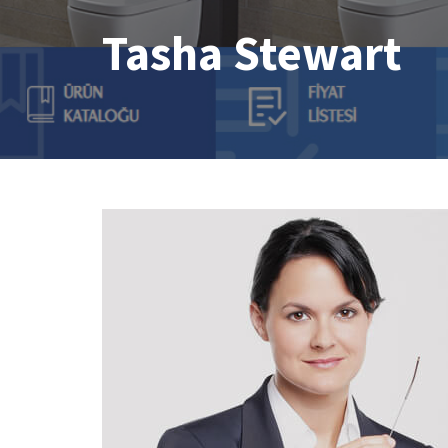
Tasha Stewart