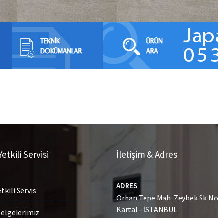
etkili Servisi
İletişim & Adres
ADRES
tkili Servis
Orhan Tepe Mah. Zeybek Sk No:
Kartal - İSTANBUL
Belgelerimiz