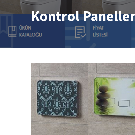
Kontrol Paneller