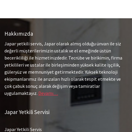
Hakkımızda
Japar yetkili servis, Japar olarak almış olduğu ünvan ile siz
değerli müşterilerimizin ustalık ve el emeğinde üstün
becerikliliği ile hizmetinizdedir. Tecrübe ve birikimin, firma
yetkilileri ve ustalar ile birleşiminden yüksek kalite işçilik,
güleryüz ve memnuniyet getirmektedir. Yüksek teknoloji
ekipmanlarımız ile arızaları hızlı olarak tespit etmekte ve
çok çabuk sonuç alarak değişim veya tamiratlar
uygulamaktayız.
Devamı…
Japar Yetkili Servisi
Japar Yetkili Servis