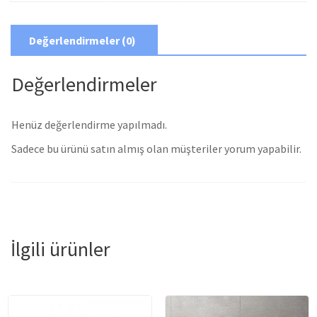
Değerlendirmeler (0)
Değerlendirmeler
Henüz değerlendirme yapılmadı.
Sadece bu ürünü satın almış olan müşteriler yorum yapabilir.
İlgili ürünler