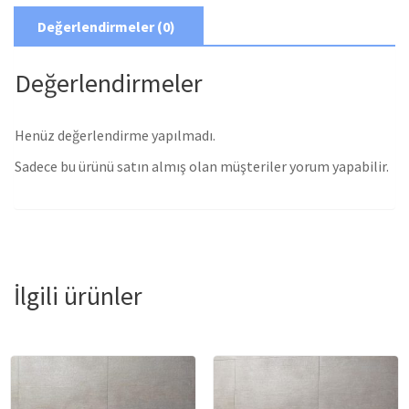
Değerlendirmeler (0)
Değerlendirmeler
Henüz değerlendirme yapılmadı.
Sadece bu ürünü satın almış olan müşteriler yorum yapabilir.
İlgili ürünler