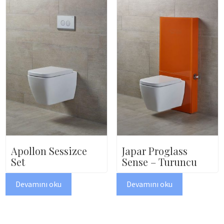
Japar Proglass
Apollon Sessizce
Sense – Turuncu
Set
Devamını oku
Devamını oku