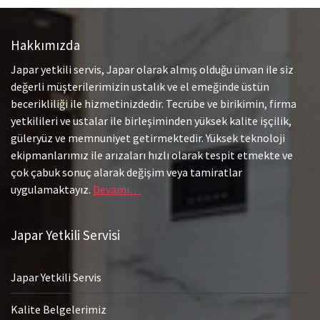
Hakkımızda
Japar yetkili servis, Japar olarak almış olduğu ünvan ile siz
değerli müşterilerimizin ustalık ve el emeğinde üstün
becerikliliği ile hizmetinizdedir. Tecrübe ve birikimin, firma
yetkilileri ve ustalar ile birleşiminden yüksek kalite işçilik,
güleryüz ve memnuniyet getirmektedir. Yüksek teknoloji
ekipmanlarımız ile arızaları hızlı olarak tespit etmekte ve
çok çabuk sonuç alarak değişim veya tamiratlar
uygulamaktayız.
Devamı…
Japar Yetkili Servisi
Japar Yetkili Servis
Kalite Belgelerimiz