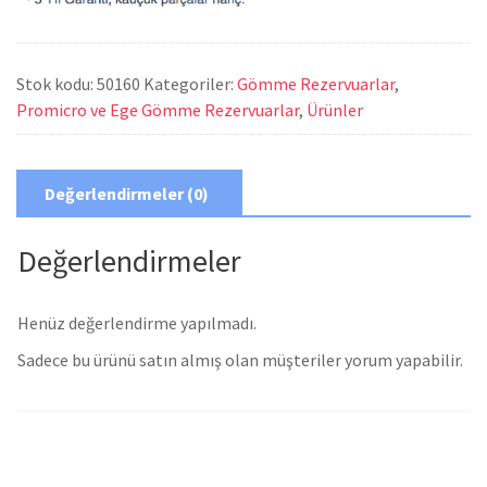
Stok kodu:
50160
Kategoriler:
Gömme Rezervuarlar
,
Promicro ve Ege Gömme Rezervuarlar
,
Ürünler
Değerlendirmeler (0)
Değerlendirmeler
Henüz değerlendirme yapılmadı.
Sadece bu ürünü satın almış olan müşteriler yorum yapabilir.