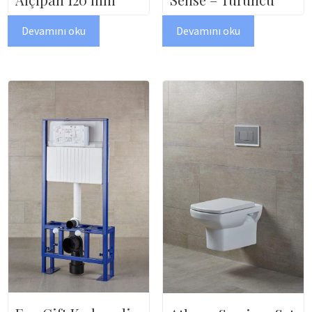
Devamını oku
Devamını oku