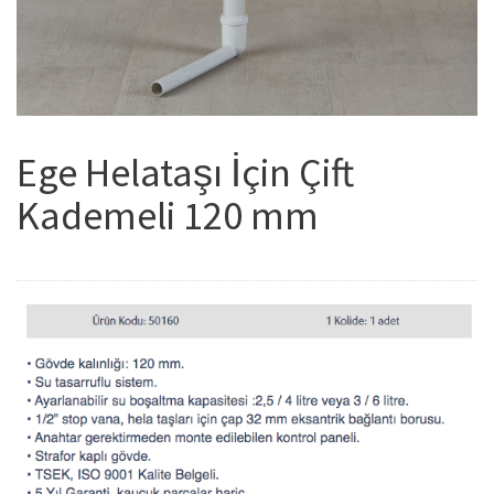
Ege Helataşı İçin Çift
Kademeli 120 mm