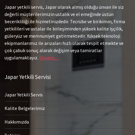
Japar yetkili servis, Japar olarak almış olduğu ünvan ile siz
değerli müşterilerimizin ustalık ve el emeğinde üstün
becerikliliği ile hizmetinizdedir. Tecrübe ve birikimin, firma
yetkilileri ve ustalar ile birleşiminden yüksek kalite işçilik,
güleryüz ve memnuniyet getirmektedir. Yüksek teknoloji
ekipmanlarımız ile arızaları hızlı olarak tespit etmekte ve
çok çabuk sonuç alarak değişim veya tamiratlar
uygulamaktayız.
Devamı…
Japar Yetkili Servisi
Japar Yetkili Servis
Kalite Belgelerimiz
Hakkımızda