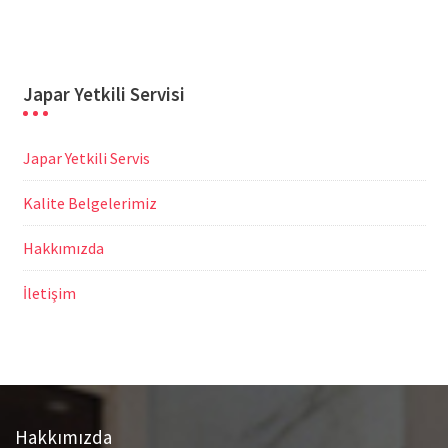
Japar Yetkili Servisi
Japar Yetkili Servis
Kalite Belgelerimiz
Hakkımızda
İletişim
Hakkımızda