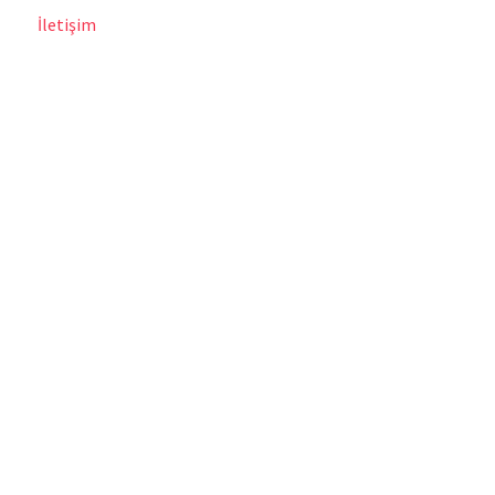
İletişim