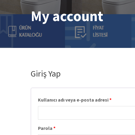
My account
Giriş Yap
Kullanıcı adı veya e-posta adresi
*
Parola
*