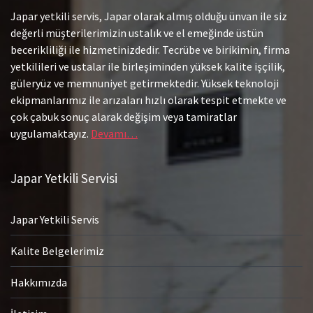
Japar yetkili servis, Japar olarak almış olduğu ünvan ile siz
değerli müşterilerimizin ustalık ve el emeğinde üstün
becerikliliği ile hizmetinizdedir. Tecrübe ve birikimin, firma
yetkilileri ve ustalar ile birleşiminden yüksek kalite işçilik,
güleryüz ve memnuniyet getirmektedir. Yüksek teknoloji
ekipmanlarımız ile arızaları hızlı olarak tespit etmekte ve
çok çabuk sonuç alarak değişim veya tamiratlar
uygulamaktayız.
Devamı…
Japar Yetkili Servisi
Japar Yetkili Servis
Kalite Belgelerimiz
Hakkımızda