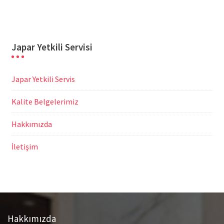
Japar Yetkili Servisi
Japar Yetkili Servis
Kalite Belgelerimiz
Hakkımızda
İletişim
Hakkımızda