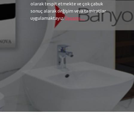
olarak tespit etmekte ve çok çabuk
sonuç alarak değişim veya tamiratlar
uygulamaktayız.
Devamı…