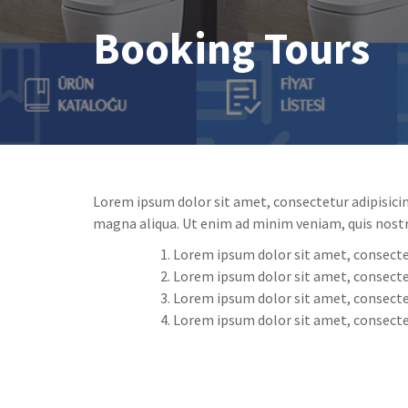
Booking Tours
Lorem ipsum dolor sit amet, consectetur adipisicin
magna aliqua. Ut enim ad minim veniam, quis nostr
Lorem ipsum dolor sit amet, consectet
Lorem ipsum dolor sit amet, consectet
Lorem ipsum dolor sit amet, consectet
Lorem ipsum dolor sit amet, consectet